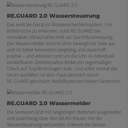
RE.GUARD 2.0 Wassersteuerung
Das zentrale Gerät im Wassersicherheitssystem. Um
Rohrbrüche zu erkennen, nutzt RE.GUARD die
innovative Ultraschalltechnik zur Durchflussmessung.
Der Wassermelder kommt ohne bewegliche Teile aus
und ist daher besonders langlebig und dauerhaft
präzise – und arbeitet rund um die Uhr. In individuell
einstellbaren Zeitintervallen findet ein regelmäßiger
Check auf Tropfenleckagen statt. Und sollte einmal der
Strom ausfallen, ist dein Haus dennoch durch
RE.GUARD geschützt: Notfallbatterien bieten Sicherheit.
RE.GUARD 2.0 Wassermelder
Die Sensoren sind mit langlebigen Batterien ausgestattet
und zuverlässig über den WLAN-Router mit der
Wassersteuerung verbunden. Erkennt ein Sensor