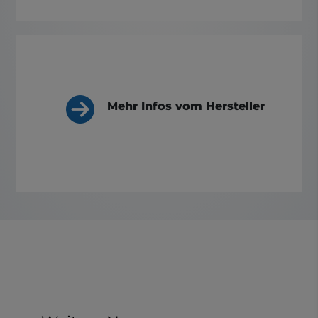
Mehr Infos vom Hersteller