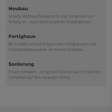
Neubau
Smarte Verbrauchsübersicht und Sicherheit von
Anfang an – auch bei komplexen Installationen.
Fertighaus
RE.GUARD schützt in typischen Fertighäusern mit
Holzständerbauweise vor teuren Schäden.
Sanierung
Frisch renoviert – bring dein Domizil auch in Sachen
Sicherheit auf den neuesten Stand.