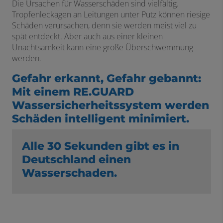
Die Ursachen für Wasserschäden sind vielfältig.
Tropfenleckagen an Leitungen unter Putz können riesige
Schäden verursachen, denn sie werden meist viel zu
spät entdeckt. Aber auch aus einer kleinen
Unachtsamkeit kann eine große Überschwemmung
werden.
Gefahr erkannt, Gefahr gebannt:
Mit einem RE.GUARD
Wassersicherheitssystem werden
Schäden intelligent minimiert.
Alle 30 Sekunden gibt es in
Deutschland einen
Wasserschaden.