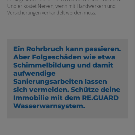
Und er kostet Nerven, wenn mit Handwerkern und
Versicherungen verhandelt werden muss.
Ein Rohrbruch kann passieren.
Aber Folgeschäden wie etwa
Schimmelbildung und damit
aufwendige
Sanierungsarbeiten lassen
sich vermeiden. Schütze deine
Immobilie mit dem RE.GUARD
Wasserwarnsystem.