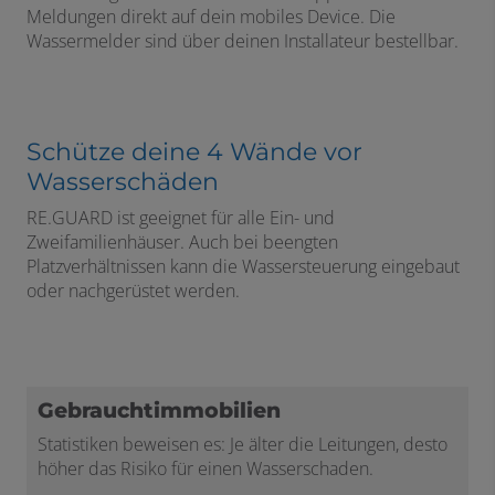
Meldungen direkt auf dein mobiles Device. Die
Wassermelder sind über deinen Installateur bestellbar.
Schütze deine 4 Wände vor
Wasserschäden
RE.GUARD ist geeignet für alle Ein- und
Zweifamilienhäuser. Auch bei beengten
Platzverhältnissen kann die Wassersteuerung eingebaut
oder nachgerüstet werden.
Gebrauchtimmobilien
Statistiken beweisen es: Je älter die Leitungen, desto
höher das Risiko für einen Wasserschaden.