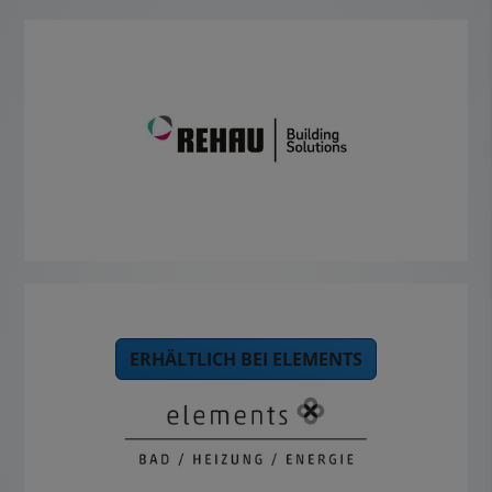
ERHÄLTLICH BEI ELEMENTS