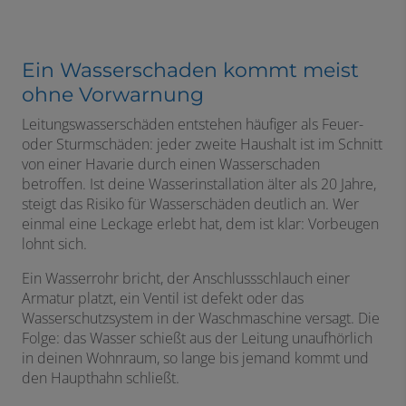
Ein Wasserschaden kommt meist
ohne Vorwarnung
Leitungswasserschäden entstehen häufiger als Feuer-
oder Sturmschäden: jeder zweite Haushalt ist im Schnitt
von einer Havarie durch einen Wasserschaden
betroffen. Ist deine Wasserinstallation älter als 20 Jahre,
steigt das Risiko für Wasserschäden deutlich an. Wer
einmal eine Leckage erlebt hat, dem ist klar: Vorbeugen
lohnt sich.
Ein Wasserrohr bricht, der Anschlussschlauch einer
Armatur platzt, ein Ventil ist defekt oder das
Wasserschutzsystem in der Waschmaschine versagt. Die
Folge: das Wasser schießt aus der Leitung unaufhörlich
in deinen Wohnraum, so lange bis jemand kommt und
den Haupthahn schließt.