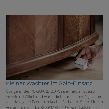
Kleiner Wächter im Solo-Einsatz
Übrigens: der RE.GUARD 2.0 Wassermelder ist auch
einzeln erhältlich und warnt dich durch einen Signalton
zuverlässig bei Pannen in Küche, Bad oder Keller. Und in
Verbindung mit der RE.GUARD 2.0 App erhältst du alle