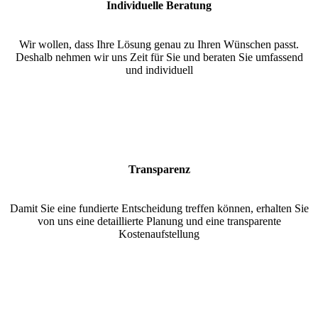
Individuelle Beratung
Wir wollen, dass Ihre Lösung genau zu Ihren Wünschen passt.
Deshalb nehmen wir uns Zeit für Sie und beraten Sie umfassend
und individuell
Transparenz
Damit Sie eine fundierte Entscheidung treffen können, erhalten Sie
von uns eine detaillierte Planung und eine transparente
Kostenaufstellung