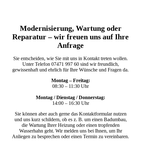
Modernisierung, Wartung oder
Reparatur – wir freuen uns auf Ihre
Anfrage
Sie entscheiden, wie Sie mit uns in Kontakt treten wollen.
Unter Telefon
07471 997 60
sind wir freundlich,
gewissenhaft und ehrlich für Ihre Wünsche und Fragen da.
Montag – Freitag:
08:30 – 11:30 Uhr
Montag / Dienstag / Donnerstag:
14:00 – 16:30 Uhr
Sie können aber auch gerne das Kontaktformular nutzen
und uns kurz schildern, ob es z. B. um einen Badumbau,
die Wartung Ihrer Heizung oder einen tropfenden
Wasserhahn geht. Wir melden uns bei Ihnen, um Ihr
Anliegen zu besprechen oder einen Termin zu vereinbaren.