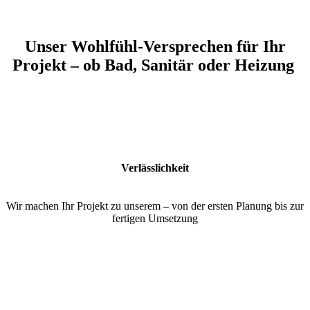
Kontakt
Unser Wohlfühl-Versprechen für Ihr
Projekt – ob Bad, Sanitär oder Heizung
Verlässlichkeit
Wir machen Ihr Projekt zu unserem – von der ersten Planung bis zur
fertigen Umsetzung