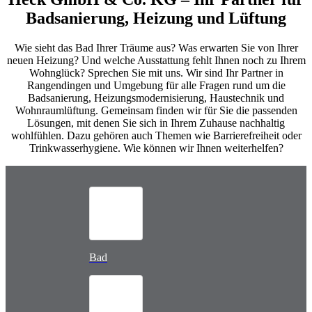
Badsanierung, Heizung und Lüftung
Wie sieht das Bad Ihrer Träume aus? Was erwarten Sie von Ihrer
neuen Heizung? Und welche Ausstattung fehlt Ihnen noch zu Ihrem
Wohnglück? Sprechen Sie mit uns. Wir sind Ihr Partner in
Rangendingen und Umgebung für alle Fragen rund um die
Badsanierung, Heizungsmodernisierung, Haustechnik und
Wohnraumlüftung. Gemeinsam finden wir für Sie die passenden
Lösungen, mit denen Sie sich in Ihrem Zuhause nachhaltig
wohlfühlen. Dazu gehören auch Themen wie Barrierefreiheit oder
Trinkwasserhygiene. Wie können wir Ihnen weiterhelfen?
Bad