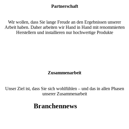
Partnerschaft
Wir wollen, dass Sie lange Freude an den Ergebnissen unserer
Arbeit haben. Daher arbeiten wir Hand in Hand mit renommierten
Herstellern und installieren nur hochwertige Produkte
Zusammenarbeit
Unser Ziel ist, dass Sie sich wohlfühlen – und das in allen Phasen
unserer Zusammenarbeit
Branchennews